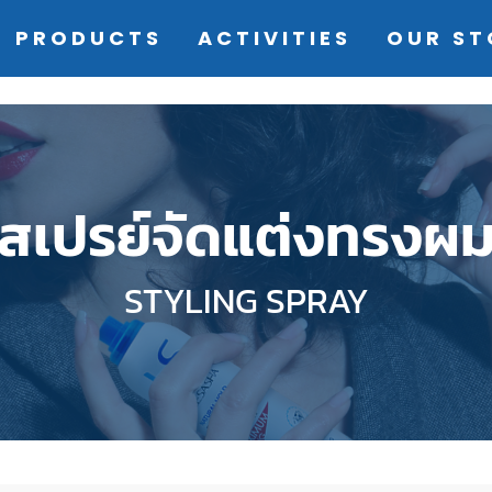
(current)
PRODUCTS
ACTIVITIES
OUR ST
สเปรย์จัดแต่งทรงผ
STYLING SPRAY