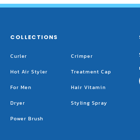
COLLECTIONS
Curler
Crimper
Hot Air Styler
Treatment Cap
For Men
Hair Vitamin
Dryer
Styling Spray
Power Brush