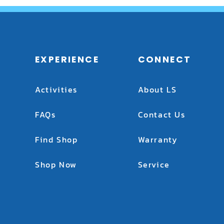
EXPERIENCE
CONNECT
Activities
About LS
FAQs
Contact Us
Find Shop
Warranty
Shop Now
Service