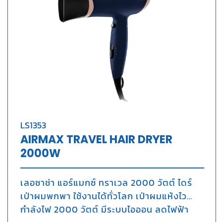
LS1353
AIRMAX TRAVEL HAIR DRYER
2000W
เลอซาช่า แอร์แมกซ์ ทราเวล 2000 วัตต์
ไดร์
เป่าผมพกพา ใช้งานได้ทั่วโลก
เป่าผมแห้งไว
กำลังไฟ 2000 วัตต์ มีระบบไอออน ลดไฟฟ้า