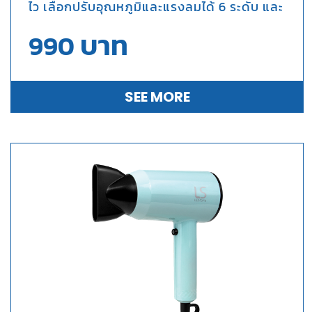
ไว เลือกปรับอุณหภูมิและแรงลมได้ 6 ระดับ และ
ระบบลมเย็นสำหรับเป่าล็อคทรงผม
บาท
990
SEE MORE