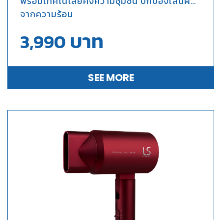
พร้อมเทคโนโลยีคงความชุ่มชื้น
ปกป้องเส้นผม
จากความร้อน
บาท
3,990
SEE MORE