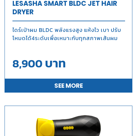
LESASHA SMART BLDC JET HAIR
DRYER
ไดร์เป่าผม BLDC พลังแรงสูง แห้งไว เบา ปรับ
โหมดได้4ระดับเพื่อเหมาะกับทุกสภาพเส้นผม
บาท
8,900
SEE MORE