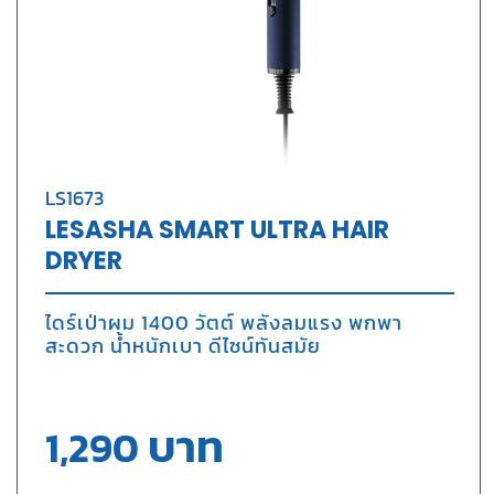
LS1673
LESASHA SMART ULTRA HAIR
DRYER
ไดร์เป่าผม 1400 วัตต์ พลังลมแรง พกพา
สะดวก น้ำหนักเบา ดีไซน์ทันสมัย
บาท
1,290