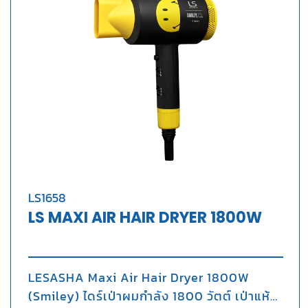
LS1658
LS MAXI AIR HAIR DRYER 1800W
LESASHA Maxi Air Hair Dryer 1800W
(Smiley) ไดร์เป่าผมกำลัง 1800 วัตต์ เป่าแห้ง