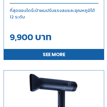
ที่สุดของไดร์เป่าผมปรับแรงลมและอุณหภูมิได้
12 ระดับ
บาท
9,900
SEE MORE