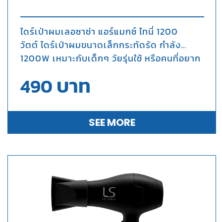
ไดร์เป่าผมเลอซาช่า แอร์แมกซ์ ไทนี่ 1200
วัตต์ ไดร์เป่าผมขนาดเล็กกระทัดรัด กำลัง
1200W เหมาะกับเด็กๆ วัยรุ่นใช้ หรือคนที่อยาก
ได้ไดร์ขนาดพกพาไปใช้นอกบ้าน
บาท
490
SEE MORE