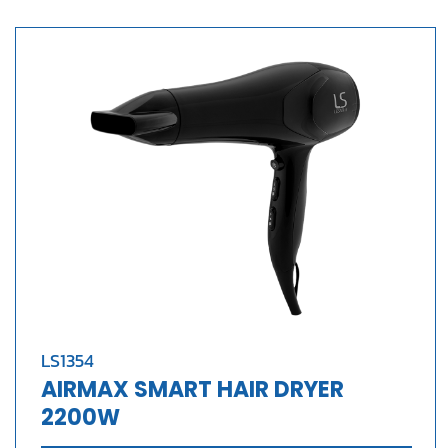
LS1354
AIRMAX SMART HAIR DRYER
2200W