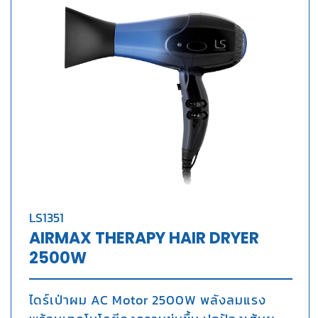
LS1351
AIRMAX THERAPY HAIR DRYER
2500W
ไดร์เป่าผม
AC
Motor 2500W
พลังลมแรง