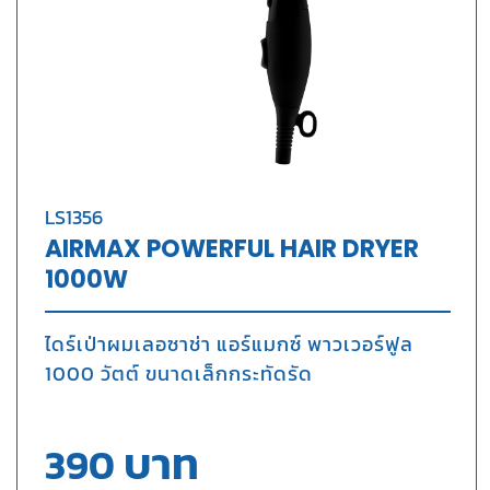
LS1356
AIRMAX POWERFUL HAIR DRYER
1000W
ไดร์เป่าผมเลอซาช่า แอร์แมกซ์ พาวเวอร์ฟูล
1000 วัตต์
ขนาดเล็กกระทัดรัด
บาท
390