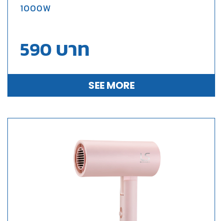
1000W
บาท
590
SEE MORE