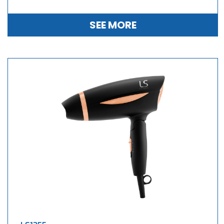
SEE MORE