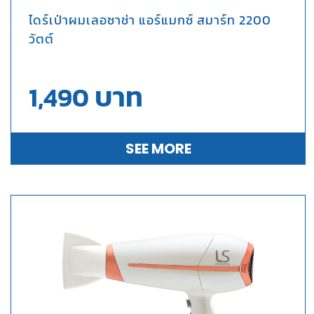
ไดร์เป่าผมเลอซาช่า แอร์แมกซ์ สมาร์ท 2200
วัตต์
บาท
1,490
SEE MORE