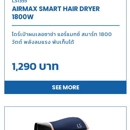
LS1355
AIRMAX SMART HAIR DRYER
1800W
ไดร์เป่าผมเลอซาช่า แอร์แมกซ์ สมาร์ท 1800
วัตต์ พลังลมแรง พับเก็บได้
บาท
1,290
SEE MORE