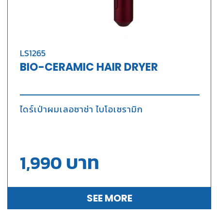
LS1265
BIO-CERAMIC HAIR DRYER
ไดร์เป่าผมเลอซาช่า ไบโอเซรามิก
บาท
1,990
SEE MORE