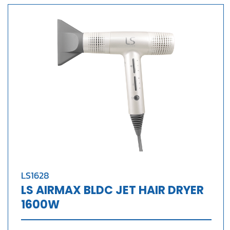
LS1628
LS AIRMAX BLDC JET HAIR DRYER
1600W