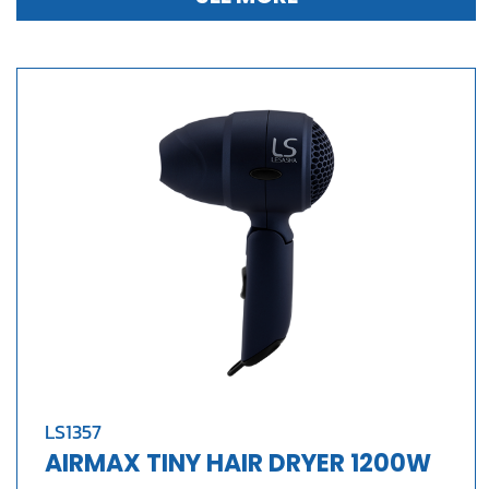
LS1357
AIRMAX TINY HAIR DRYER 1200W