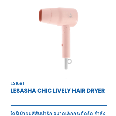
LS1681
LESASHA CHIC LIVELY HAIR DRYER
ไดร์เป่าผมสีสันน่ารัก ขนาดเล็กกระทัดรัด กำลัง