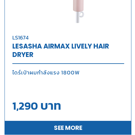
LS1674
LESASHA AIRMAX LIVELY HAIR
DRYER
ไดร์เป่าผมกำลังแรง 1800W
บาท
1,290
SEE MORE