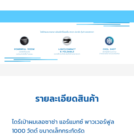
รายละเอียดสินค้า
ไดร์เป่าผมเลอซาช่า แอร์แมกซ์ พาวเวอร์ฟูล
1000 วัตต์
ขนาดเล็กกระทัดรัด