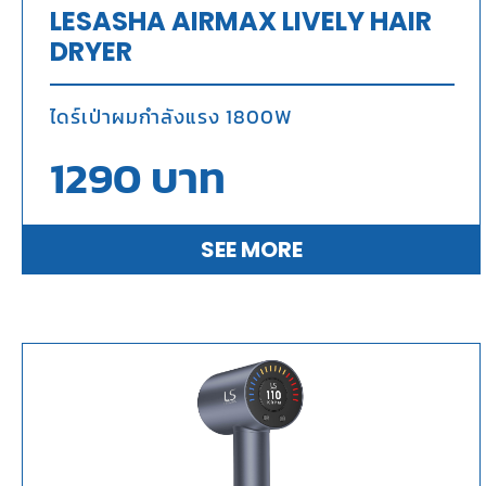
LESASHA AIRMAX LIVELY HAIR
DRYER
ไดร์เป่าผมกำลังแรง 1800W
1290
บาท
SEE MORE