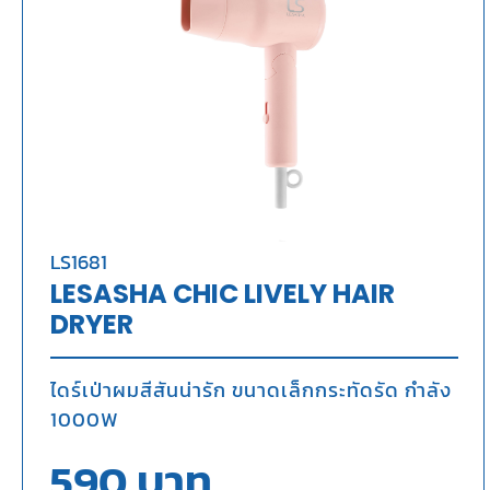
LS1681
LESASHA CHIC LIVELY HAIR
DRYER
ไดร์เป่าผมสีสันน่ารัก ขนาดเล็กกระทัดรัด กำลัง
1000W
590
บาท