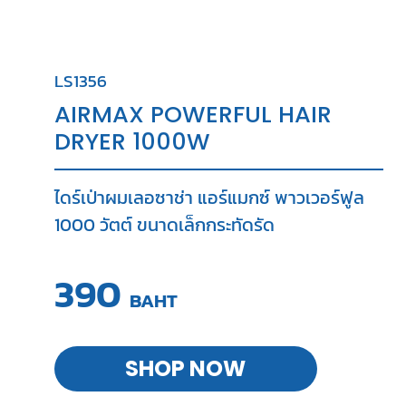
LS1356
AIRMAX POWERFUL HAIR
DRYER 1000W
ไดร์เป่าผมเลอซาช่า แอร์แมกซ์ พาวเวอร์ฟูล
1000 วัตต์
ขนาดเล็กกระทัดรัด
390
BAHT
SHOP NOW