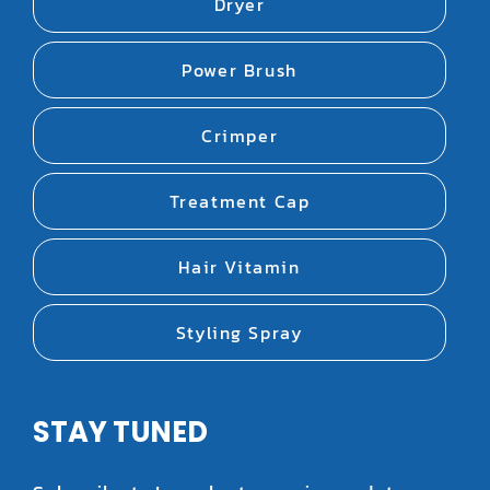
Dryer
Power Brush
Crimper
Treatment Cap
Hair Vitamin
Styling Spray
STAY TUNED