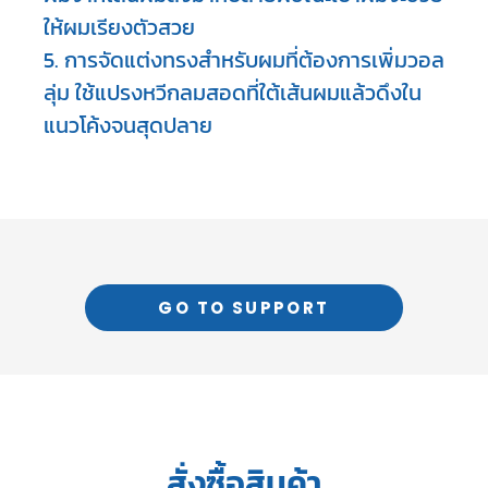
ให้ผมเรียงตัวสวย
5. การจัดแต่งทรงสำหรับผมที่ต้องการเพิ่มวอล
ลุ่ม ใช้แปรงหวีกลมสอดที่ใต้เส้นผมแล้วดึงใน
แนวโค้งจนสุดปลาย
GO TO SUPPORT
สั่งซื้อสินค้า