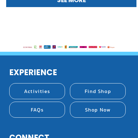
SEE MORE
EXPERIENCE
Activities
Find Shop
FAQs
Shop Now
CONNECT