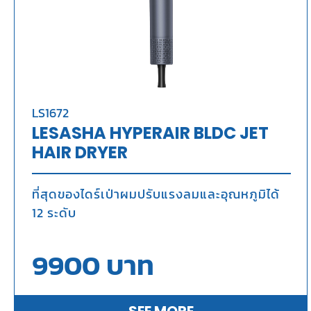
LS1672
LESASHA HYPERAIR BLDC JET
HAIR DRYER
ที่สุดของไดร์เป่าผมปรับแรงลมและอุณหภูมิได้
12 ระดับ
9900
บาท