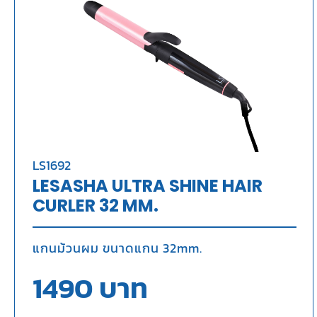
LS1692
LESASHA ULTRA SHINE HAIR
CURLER 32 MM.
แกนม้วนผม ขนาดแกน 32mm.
1490
บาท