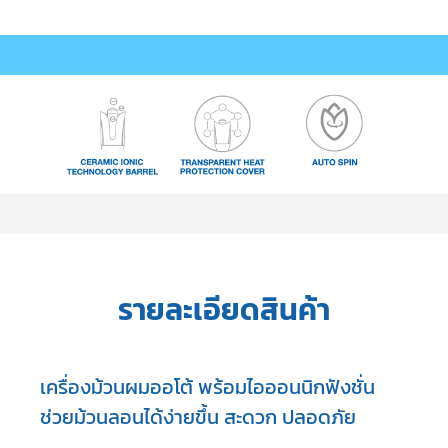
รายละเอียดสินค้า
เครื่องม้วนผมออโต้ พร้อมไอออนนิกฟังชั่น
ช่วยม้วนลอนได้ง่ายขึ้น สะดวก ปลอดภัย