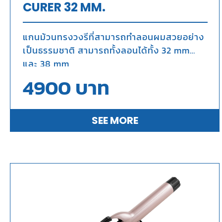
CURER 32 MM.
แกนม้วนทรงวงรีที่สามารถทำลอนผมสวยอย่าง
เป็นธรรมชาติ สามารถทั้งลอนได้ทั้ง 32 mm
และ 38 mm
4900
บาท
SEE MORE