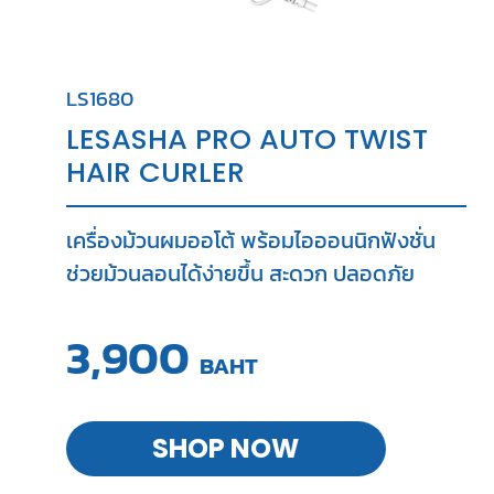
LS1680
LESASHA PRO AUTO TWIST
HAIR CURLER
เครื่องม้วนผมออโต้ พร้อมไอออนนิกฟังชั่น
ช่วยม้วนลอนได้ง่ายขึ้น สะดวก ปลอดภัย
3,900
BAHT
SHOP NOW