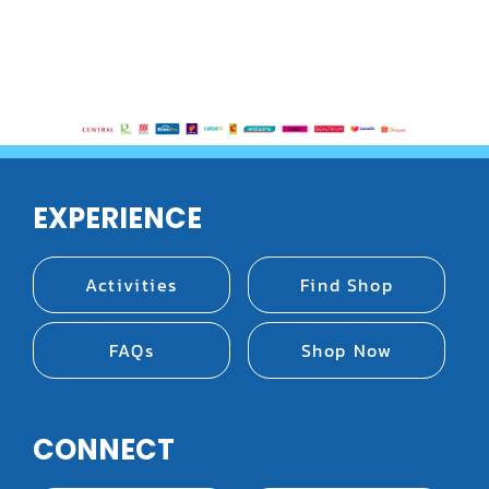
เงางาม ปรับอุณหภูมิได้หลากหลาย
EXPERIENCE
Activities
Find Shop
FAQs
Shop Now
CONNECT