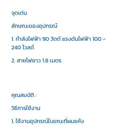
จุดเด่น
ลักษณะของอุปกรณ์
1. กำลังไฟฟ้า 90 วัตต์ แรงดันไฟฟ้า 100 -
240 โวลต์
2. สายไฟยาว 1.8 เมตร
คุณสมบัติ :
วิธีการใช้งาน
1. ใช้งานอุปกรณ์ในขณะที่ผมแห้ง