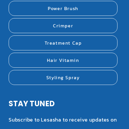
Power Brush
Crimper
Treatment Cap
Hair Vitamin
Styling Spray
STAY TUNED
Subscribe to Lesasha to receive updates on