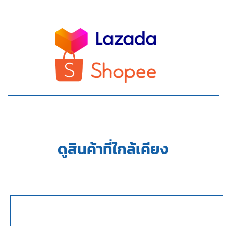
ดูสินค้าที่ใกล้เคียง