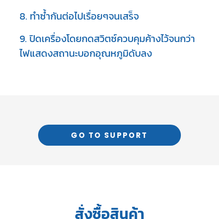
8. ทำซ้ำกันต่อไปเรื่อยๆจนเสร็จ
9. ปิดเครื่องโดยกดสวิตซ์ควบคุมค้างไว้จนกว่า
ไฟแสดงสถานะบอกอุณหภูมิดับลง
GO TO SUPPORT
สั่งซื้อสินค้า