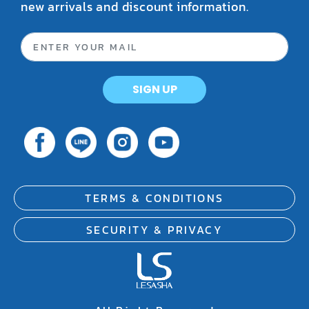
new arrivals and discount information.
SIGN UP
TERMS & CONDITIONS
SECURITY & PRIVACY