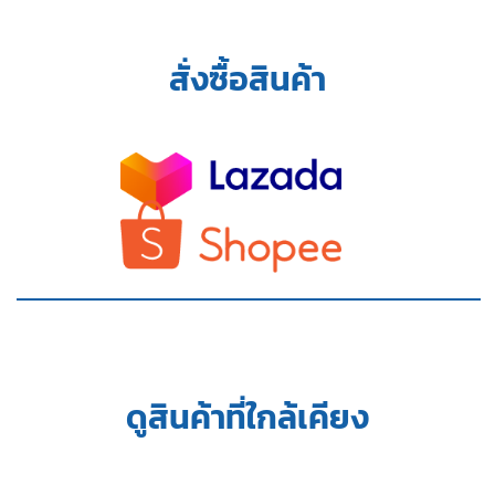
สั่งซื้อสินค้า
ดูสินค้าที่ใกล้เคียง