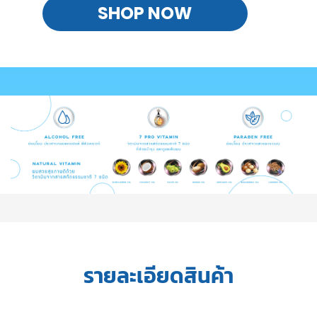
SHOP NOW
รายละเอียดสินค้า