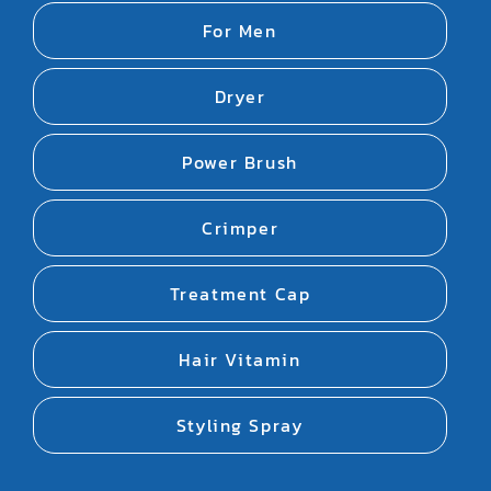
For Men
Dryer
Power Brush
Crimper
Treatment Cap
Hair Vitamin
Styling Spray