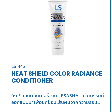
LS1445
HEAT SHIELD COLOR RADIANCE
CONDITIONER
ใหม่! คอนดิชันเนอร์จาก LESASHA นวัตกรรมที่
ออกแบบมาเพื่อปกป้องเส้นผมจากความร้อน
และปกป้องสีผมให้ดูสดใส เปล่งประกายเงางาม