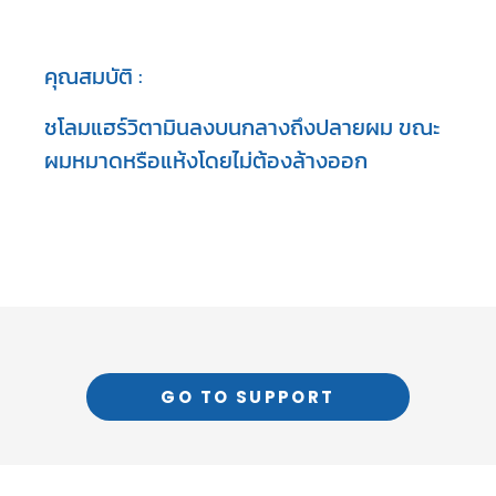
คุณสมบัติ :
ชโลมแฮร์วิตามินลงบนกลางถึงปลายผม ขณะ
ผมหมาดหรือแห้งโดยไม่ต้องล้างออก
GO TO SUPPORT