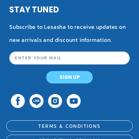
STAY TUNED
Subscribe to Lesasha to receive updates on
new arrivals and discount information.
SIGN UP
TERMS & CONDITIONS