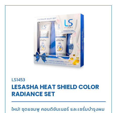
LS1453
LESASHA HEAT SHIELD COLOR
RADIANCE SET
ใหม่! ชุดแชมพู คอนดิชันเนอร์ และเซรั่มบำรุงผม