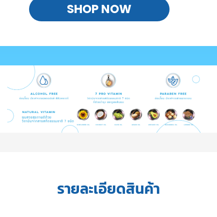
SHOP NOW
รายละเอียดสินค้า