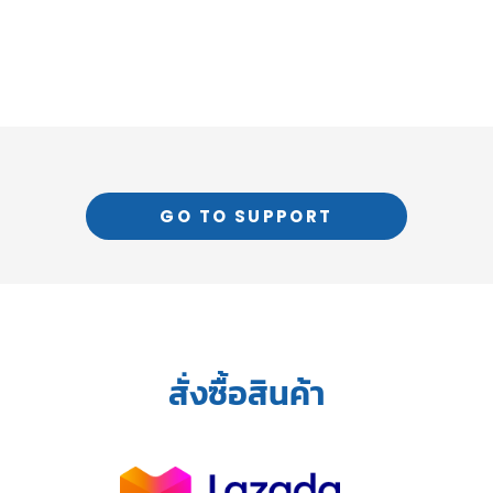
GO TO SUPPORT
สั่งซื้อสินค้า