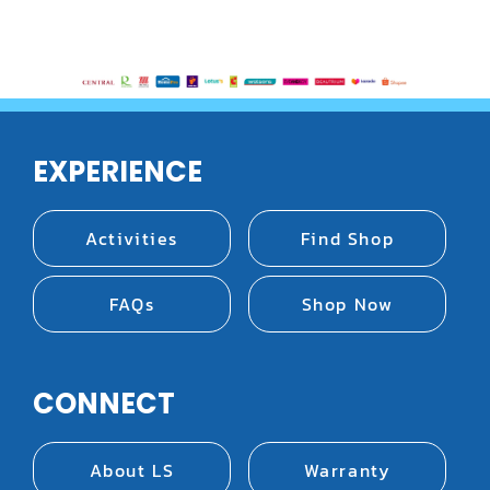
EXPERIENCE
Activities
Find Shop
FAQs
Shop Now
CONNECT
About LS
Warranty