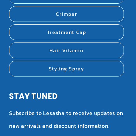
Crimper
Treatment Cap
Hair Vitamin
Styling Spray
STAY TUNED
Subscribe to Lesasha to receive updates on
new arrivals and discount information.