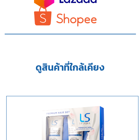
ดูสินค้าที่ใกล้เคียง