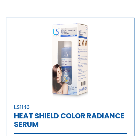
LS1146
HEAT SHIELD COLOR RADIANCE
SERUM