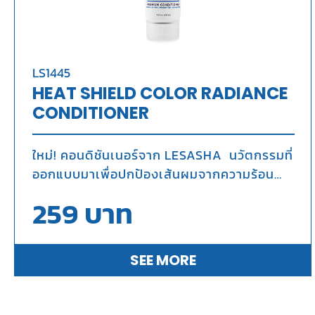
LS1445
HEAT SHIELD COLOR RADIANCE
CONDITIONER
ใหม่! คอนดิชันเนอร์จาก LESASHA นวัตกรรมที่
ออกแบบมาเพื่อปกป้องเส้นผมจากความร้อน
และปกป้องสีผมให้ดูสดใส เปล่งประกายเงางาม
259
บาท
SEE MORE