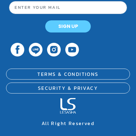
SIGN UP
TERMS & CONDITIONS
SECURITY & PRIVACY
All Right Reserved