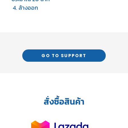
 4. ล้างออก
GO TO SUPPORT
สั่งซื้อสินค้า