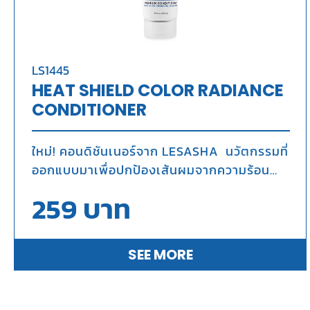
LS1445
HEAT SHIELD COLOR RADIANCE
CONDITIONER
ใหม่! คอนดิชันเนอร์จาก LESASHA นวัตกรรมที่
ออกแบบมาเพื่อปกป้องเส้นผมจากความร้อน
และปกป้องสีผมให้ดูสดใส เปล่งประกายเงางาม
259
บาท
SEE MORE