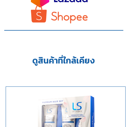
ดูสินค้าที่ใกล้เคียง