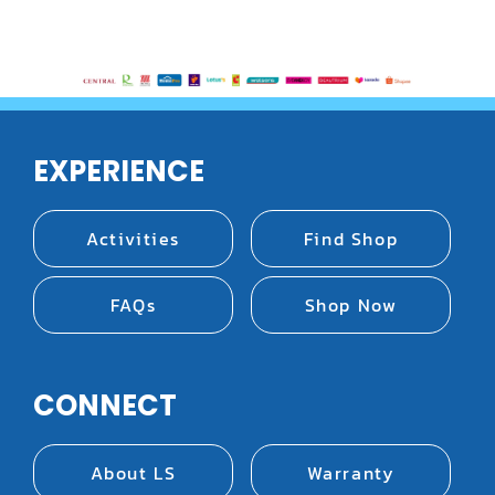
EXPERIENCE
Activities
Find Shop
FAQs
Shop Now
CONNECT
About LS
Warranty