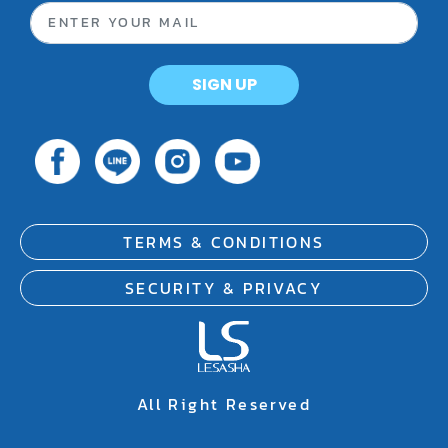
SIGN UP
TERMS & CONDITIONS
SECURITY & PRIVACY
All Right Reserved