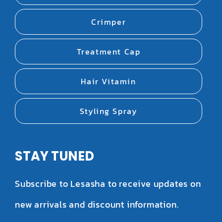
Crimper
Treatment Cap
Hair Vitamin
Styling Spray
STAY TUNED
Subscribe to Lesasha to receive updates on
new arrivals and discount information.