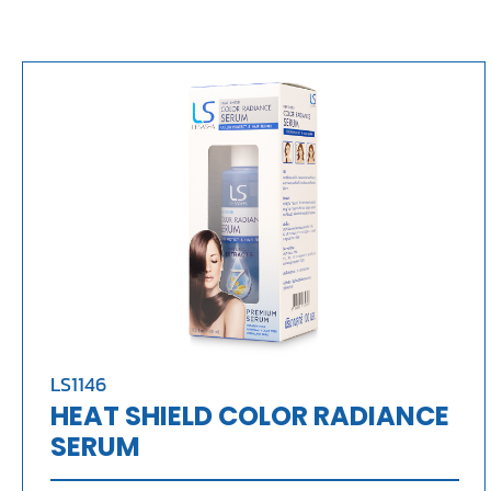
LS1146
HEAT SHIELD COLOR RADIANCE
SERUM