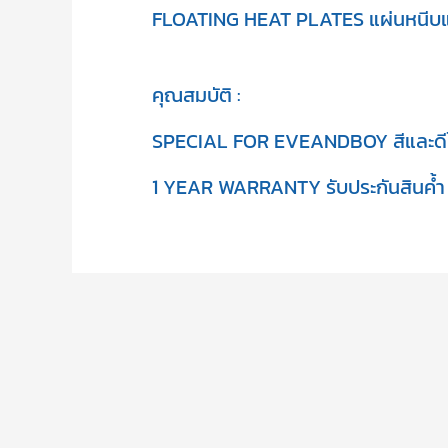
FLOATING HEAT PLATES แผ่นหนีบแบ
คุณสมบัติ :
SPECIAL FOR EVEANDBOY สีและดีไซ
1 YEAR WARRANTY รับประกันสินค้ำ 1