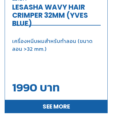
LESASHA WAVY HAIR
CRIMPER 32MM (YVES
BLUE)
เครื่องหนีบผมสำหรับทำลอน (ขนาด
ลอน >32 mm.)
1990
บาท
SEE MORE