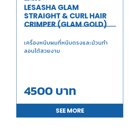
LESASHA GLAM
STRAIGHT & CURL HAIR
CRIMPER (GLAM GOLD)
เครื่องหนีบผมที่หนีบตรงและม้วนทำ
ลอนได้สวยงาม
4500
บาท
SEE MORE