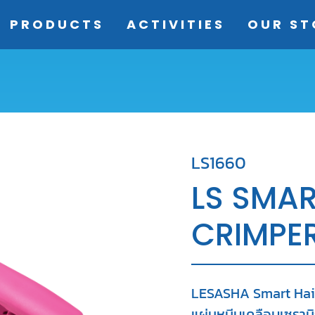
(current)
PRODUCTS
ACTIVITIES
OUR ST
LS1660
LS SMAR
CRIMPE
LESASHA Smart Hair
แผ่นหนีบเคลือบเซรามิก