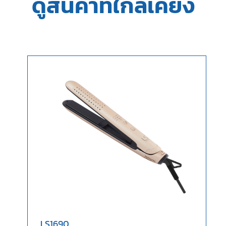
ดูสินค้าที่ใกล้เคียง
LS1690