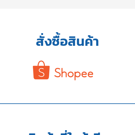
สั่งซื้อสินค้า