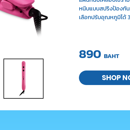
หนีบแบบสปริงป้องกัน
เลือกปรับอุณหภูมิได้ 3
890
BAHT
SHOP 