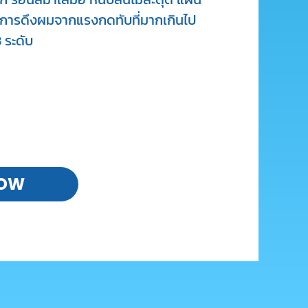
การดึงผมจากแรงกดทับที่มากเกินไป
 ระดับ
NOW