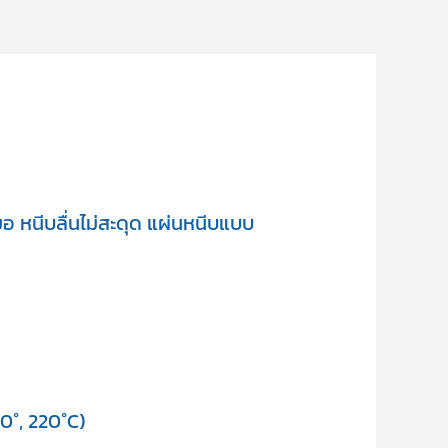
 หนีบลื่นไม่สะดุด แผ่นหนีบแบบ
0°, 220°C)