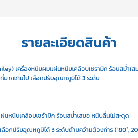
รายละเอียดสินค้า
y) เครื่องหนีบผมแผ่นหนีบเคลือบเซรามิก ร้อนสม่ำเสมอ
มากเกินไป เลือกปรับอุณหภูมิได้ 3 ระดับ
นีบเคลือบเซรำมิก ร้อนสม่ำเสมอ หนีบลื่นไม่สะดุด
กปรับอุณหภูมิได้ 3 ระดับตำมควำมต้องกำร (180°, 20