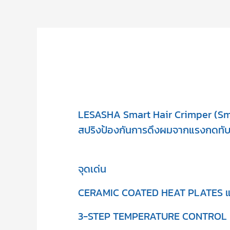
LESASHA Smart Hair Crimper (Smile
สปริงป้องกันการดึงผมจากแรงกดทับที่
จุดเด่น
CERAMIC COATED HEAT PLATES แผ่นห
3-STEP TEMPERATURE CONTROL เลือ