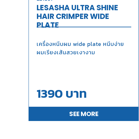
LESASHA ULTRA SHINE
HAIR CRIMPER WIDE
PLATE
เครื่องหนีบผม wide plate หนีบง่าย
ผมเรียงเส้นสวยเงางาม
1390
บาท
SEE MORE