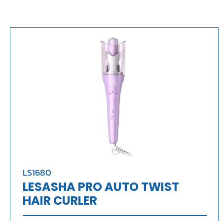
LS1680
LESASHA PRO AUTO TWIST
HAIR CURLER