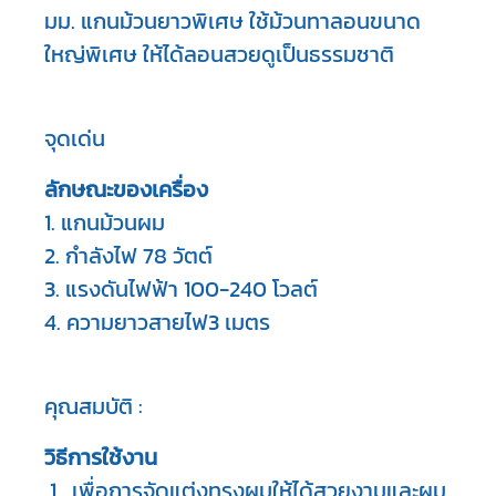
มม. แกนม้วนยาวพิเศษ ใช้ม้วนทาลอนขนาด
ใหญ่พิเศษ ให้ได้ลอนสวยดูเป็นธรรมชาติ
จุดเด่น
ลักษณะของเครื่อง
1. แกนม้วนผม

2. กำลังไฟ 78 วัตต์

3. แรงดันไฟฟ้า 100-240 โวลต์

4. ความยาวสายไฟ3 เมตร
คุณสมบัติ :
วิธีการใช้งาน 
 1.  เพื่อการจัดแต่งทรงผมให้ได้สวยงามและผม