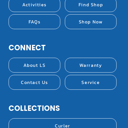
Activities
Find Shop
FAQs
Shop Now
CONNECT
About LS
Warranty
Contact Us
Service
COLLECTIONS
Curler