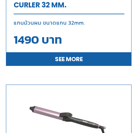
CURLER 32 MM.
แกนม้วนผม ขนาดแกน 32mm.
1490
บาท
SEE MORE