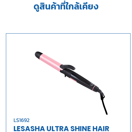
ดูสินค้าที่ใกล้เคียง
LS1692
LESASHA ULTRA SHINE HAIR