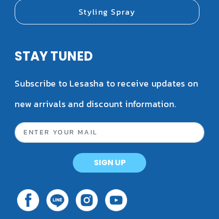
Styling Spray
STAY TUNED
Subscribe to Lesasha to receive updates on
new arrivals and discount information.
SIGN UP