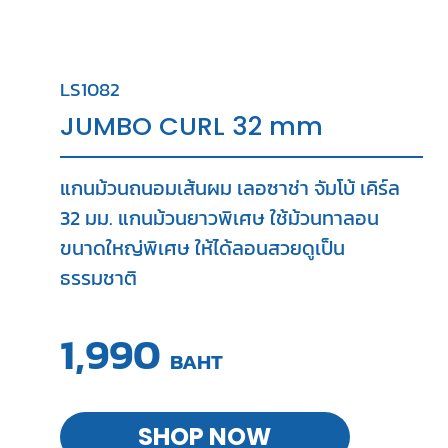
LS1082
JUMBO CURL 32 mm
แกนม้วนถนอมเส้นผม เลอซาช่า จัมโบ้ เคิร์ล
32 มม. แกนม้วนยาวพิเศษ ใช้ม้วนทาลอน
ขนาดใหญ่พิเศษ ให้ได้ลอนสวยดูเป็น
ธรรมชาติ
1,990
BAHT
SHOP NOW