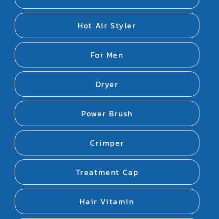
Hot Air Styler
For Men
Dryer
Power Brush
Crimper
Treatment Cap
Hair Vitamin