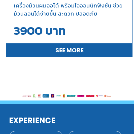
เครื่องม้วนผมออโต้ พร้อมไอออนนิกฟังชั่น ช่วย
ม้วนลอนได้ง่ายขึ้น สะดวก ปลอดภัย
3900
บาท
SEE MORE
EXPERIENCE