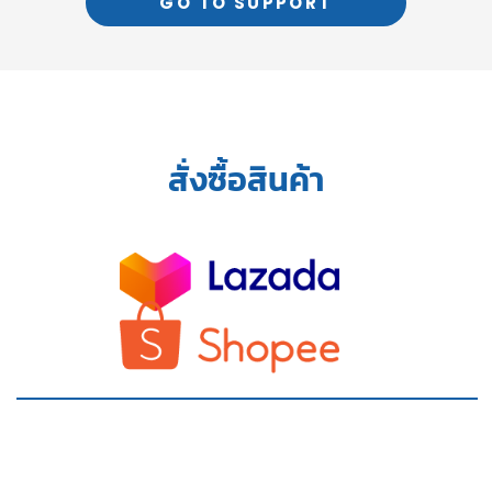
GO TO SUPPORT
สั่งซื้อสินค้า