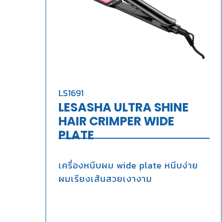
LS1691
LESASHA ULTRA SHINE
HAIR CRIMPER WIDE
PLATE
เครื่องหนีบผม wide plate หนีบง่าย
ผมเรียงเส้นสวยเงางาม