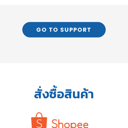
GO TO SUPPORT
สั่งซื้อสินค้า