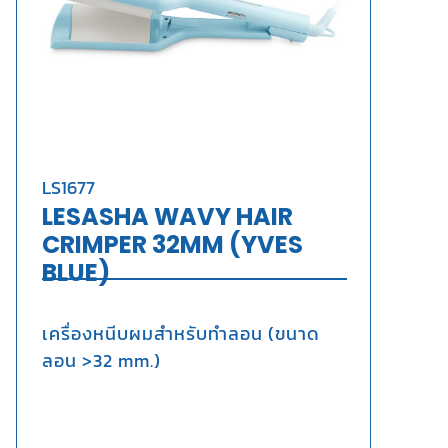
LS1677
LESASHA WAVY HAIR
CRIMPER 32MM (YVES
BLUE)
เครื่องหนีบผมสำหรับทำลอน (ขนาด
ลอน >32 mm.)