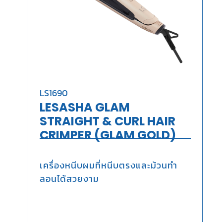
LS1690
LESASHA GLAM
STRAIGHT & CURL HAIR
CRIMPER (GLAM GOLD)
เครื่องหนีบผมที่หนีบตรงและม้วนทำ
ลอนได้สวยงาม