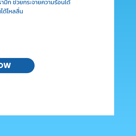
ามิก ช่วยกระจายความร้อนได้
ได้ไหลลื่น
NOW