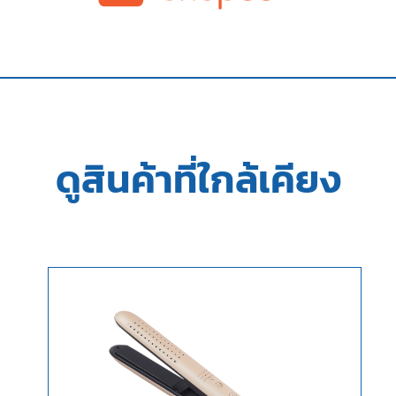
ดูสินค้าที่ใกล้เคียง