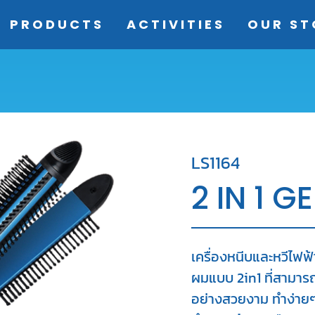
(current)
PRODUCTS
ACTIVITIES
OUR ST
LS1164
2 IN 1 
เครื่องหนีบและหวีไฟฟ
ผมแบบ 2in1 ที่สามาร
อย่างสวยงาม ทำง่ายๆ